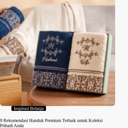
Inspirasi Belanja
9 Rekomendasi Handuk Premium Terbaik untuk Koleksi
Pribadi Anda