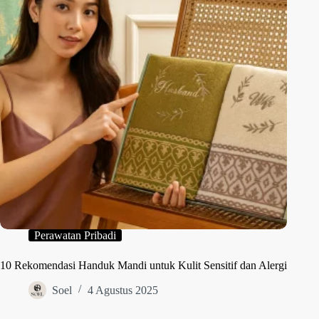
Perawatan Pribadi
10 Rekomendasi Handuk Mandi untuk Kulit Sensitif dan Alergi
Soel
4 Agustus 2025