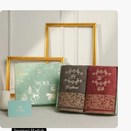
Inspirasi Hadiah