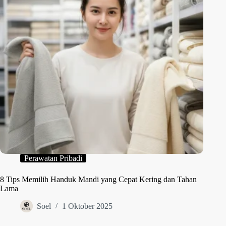
Perawatan Pribadi
8 Tips Memilih Handuk Mandi yang Cepat Kering dan Tahan
Lama
Soel
1 Oktober 2025