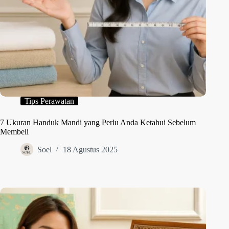
Tips Perawatan
7 Ukuran Handuk Mandi yang Perlu Anda Ketahui Sebelum
Membeli
Soel
18 Agustus 2025