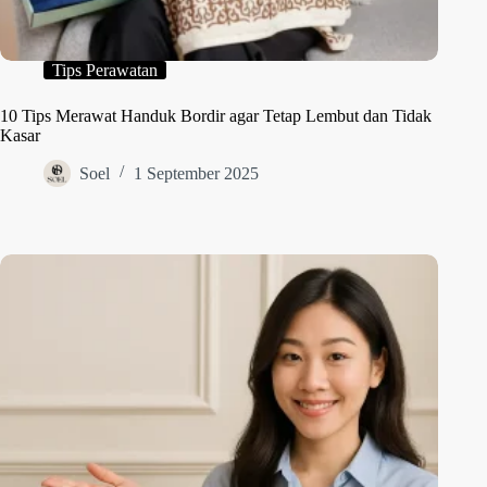
Tips Perawatan
10 Tips Merawat Handuk Bordir agar Tetap Lembut dan Tidak
Kasar
Soel
1 September 2025