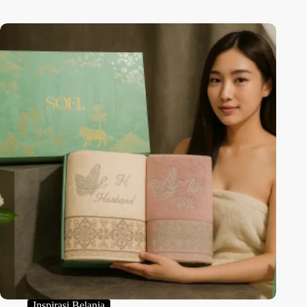
Inspirasi Belanja