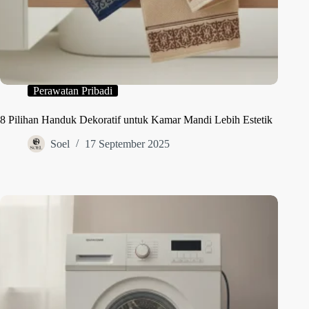
Perawatan Pribadi
8 Pilihan Handuk Dekoratif untuk Kamar Mandi Lebih Estetik
Soel
17 September 2025