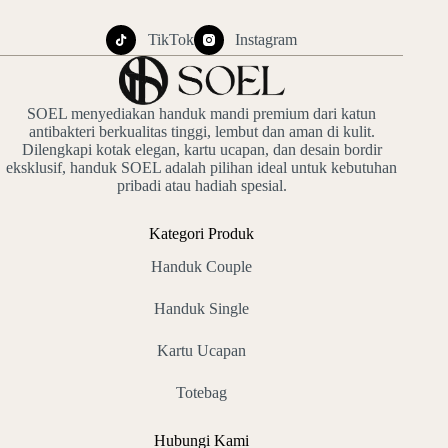
TikTok
Instagram
SOEL menyediakan handuk mandi premium dari katun
antibakteri berkualitas tinggi, lembut dan aman di kulit.
Dilengkapi kotak elegan, kartu ucapan, dan desain bordir
eksklusif, handuk SOEL adalah pilihan ideal untuk kebutuhan
pribadi atau hadiah spesial.
Kategori Produk
Handuk Couple
Handuk Single
Kartu Ucapan
Totebag
Hubungi Kami