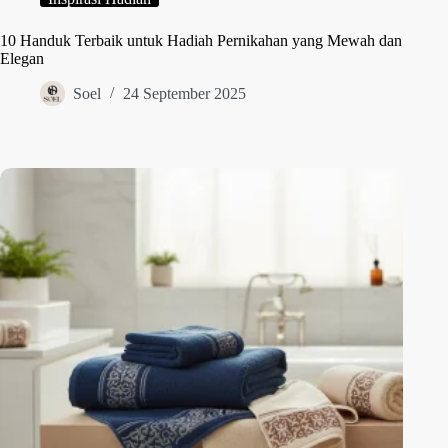
10 Handuk Terbaik untuk Hadiah Pernikahan yang Mewah dan
Elegan
Soel
24 September 2025