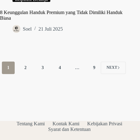
8 Keunggulan Handuk Premium yang Tidak Dimiliki Handuk
Biasa
Soel
21 Juli 2025
1
2
3
4
…
9
NEXT
Tentang Kami
Kontak Kami
Kebijakan Privasi
Syarat dan Ketentuan