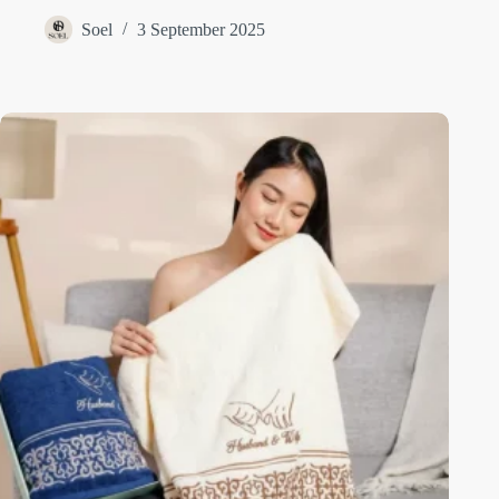
Soel
3 September 2025