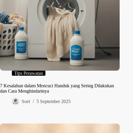
Tips Perawatan
7 Kesalahan dalam Mencuci Handuk yang Sering Dilakukan
dan Cara Menghindarinya
Soel
5 September 2025