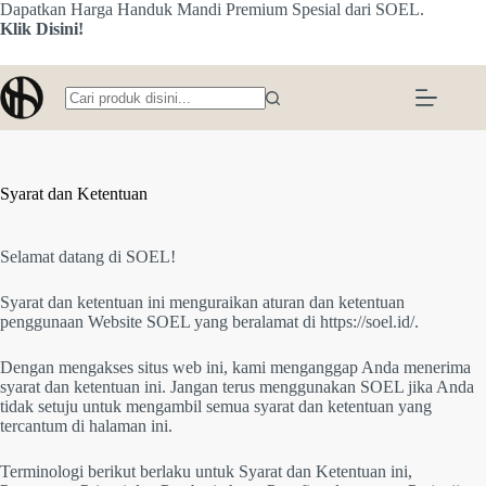
Skip
Dapatkan Harga Handuk Mandi Premium Spesial dari SOEL.
to
Klik Disini!
content
No
results
Syarat dan Ketentuan
Selamat datang di SOEL!
Syarat dan ketentuan ini menguraikan aturan dan ketentuan
penggunaan Website SOEL yang beralamat di https://soel.id/.
Dengan mengakses situs web ini, kami menganggap Anda menerima
syarat dan ketentuan ini. Jangan terus menggunakan SOEL jika Anda
tidak setuju untuk mengambil semua syarat dan ketentuan yang
tercantum di halaman ini.
Terminologi berikut berlaku untuk Syarat dan Ketentuan ini,