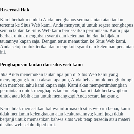
Reservasi Hak
Kami berhak meminta Anda menghapus semua tautan atau tautan
tertentu ke Situs Web kami. Anda menyetujui untuk segera menghapus
semua tautan ke Situs Web kami berdasarkan permintaan. Kami juga
berhak untuk mengubah syarat dan ketentuan ini dan kebijakan
tautannya kapan saja. Dengan terus menautkan ke Situs Web kami,
Anda setuju untuk terikat dan mengikuti syarat dan ketentuan penautan
ini.
Penghapusan tautan dari situs web kami
Jika Anda menemukan tautan apa pun di Situs Web kami yang
menyinggung karena alasan apa pun, Anda bebas untuk menghubungi
dan memberi tahu kami kapan saja. Kami akan mempertimbangkan
permintaan untuk menghapus tautan tetapi kami tidak berkewajiban
untuk atau lebih atau untuk menanggapi Anda secara langsung.
Kami tidak memastikan bahwa informasi di situs web ini benar, kami
tidak menjamin kelengkapan atau keakuratannya; kami juga tidak
berjanji untuk memastikan bahwa situs web tetap tersedia atau materi
di situs web selalu diperbarui.