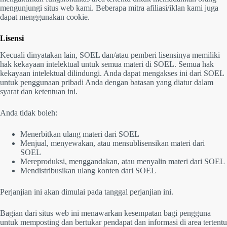
mengunjungi situs web kami. Beberapa mitra afiliasi/iklan kami juga
dapat menggunakan cookie.
Lisensi
Kecuali dinyatakan lain, SOEL dan/atau pemberi lisensinya memiliki
hak kekayaan intelektual untuk semua materi di SOEL. Semua hak
kekayaan intelektual dilindungi. Anda dapat mengakses ini dari SOEL
untuk penggunaan pribadi Anda dengan batasan yang diatur dalam
syarat dan ketentuan ini.
Anda tidak boleh:
Menerbitkan ulang materi dari SOEL
Menjual, menyewakan, atau mensublisensikan materi dari
SOEL
Mereproduksi, menggandakan, atau menyalin materi dari SOEL
Mendistribusikan ulang konten dari SOEL
Perjanjian ini akan dimulai pada tanggal perjanjian ini.
Bagian dari situs web ini menawarkan kesempatan bagi pengguna
untuk memposting dan bertukar pendapat dan informasi di area tertentu