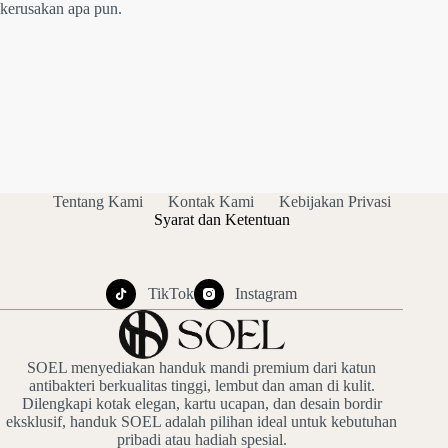
kerusakan apa pun.
Tentang Kami
Kontak Kami
Kebijakan Privasi
Syarat dan Ketentuan
TikTok
Instagram
SOEL menyediakan handuk mandi premium dari katun
antibakteri berkualitas tinggi, lembut dan aman di kulit.
Dilengkapi kotak elegan, kartu ucapan, dan desain bordir
eksklusif, handuk SOEL adalah pilihan ideal untuk kebutuhan
pribadi atau hadiah spesial.