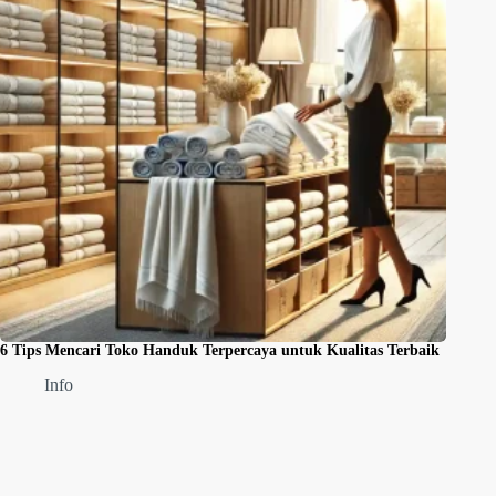
6 Tips Mencari Toko Handuk Terpercaya untuk Kualitas Terbaik
Info