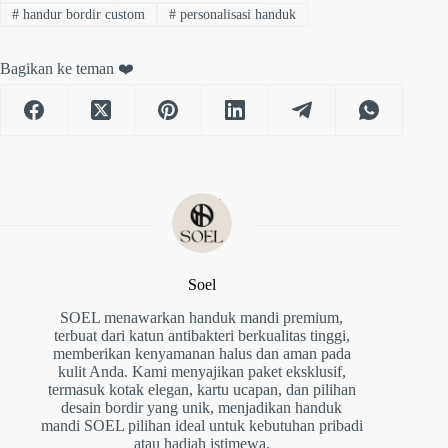
#
handur bordir custom
#
personalisasi handuk
Bagikan ke teman ❤️
Soel
SOEL menawarkan handuk mandi premium,
terbuat dari katun antibakteri berkualitas tinggi,
memberikan kenyamanan halus dan aman pada
kulit Anda. Kami menyajikan paket eksklusif,
termasuk kotak elegan, kartu ucapan, dan pilihan
desain bordir yang unik, menjadikan handuk
mandi SOEL pilihan ideal untuk kebutuhan pribadi
atau hadiah istimewa.