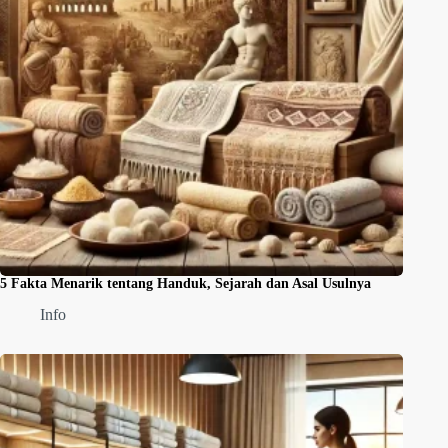
5 Fakta Menarik tentang Handuk, Sejarah dan Asal Usulnya
Info