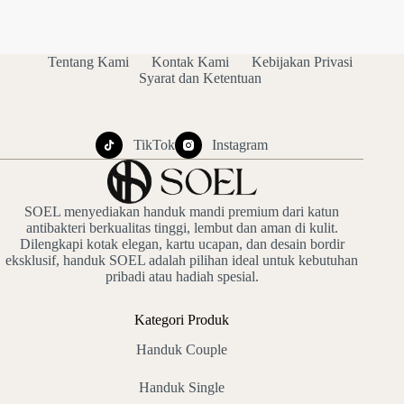
Tentang Kami
Kontak Kami
Kebijakan Privasi
Syarat dan Ketentuan
TikTok
Instagram
SOEL menyediakan handuk mandi premium dari katun
antibakteri berkualitas tinggi, lembut dan aman di kulit.
Dilengkapi kotak elegan, kartu ucapan, dan desain bordir
eksklusif, handuk SOEL adalah pilihan ideal untuk kebutuhan
pribadi atau hadiah spesial.
Kategori Produk
Handuk Couple
Handuk Single