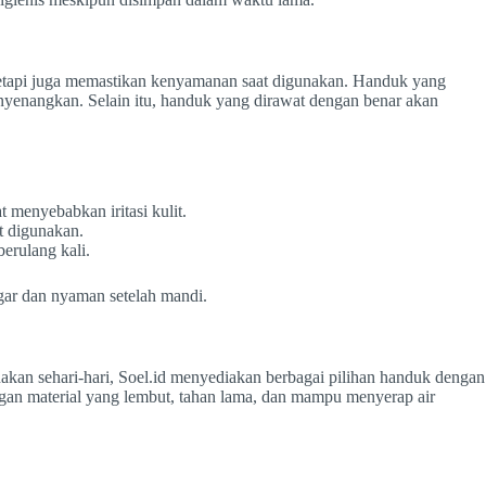
etapi juga memastikan kenyamanan saat digunakan. Handuk yang
yenangkan. Selain itu, handuk yang dirawat dengan benar akan
 menyebabkan iritasi kulit.
t digunakan.
erulang kali.
ar dan nyaman setelah mandi.
akan sehari-hari, Soel.id menyediakan berbagai pilihan handuk dengan
gan material yang lembut, tahan lama, dan mampu menyerap air