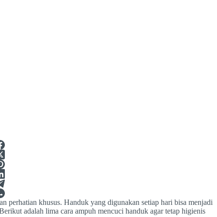
n perhatian khusus. Handuk yang digunakan setiap hari bisa menjadi
 Berikut adalah lima cara ampuh mencuci handuk agar tetap higienis