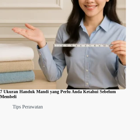
7 Ukuran Handuk Mandi yang Perlu Anda Ketahui Sebelum
Membeli
Tips Perawatan