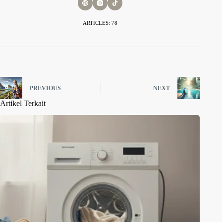
ARTICLES: 78
PREVIOUS
NEXT
Artikel Terkait