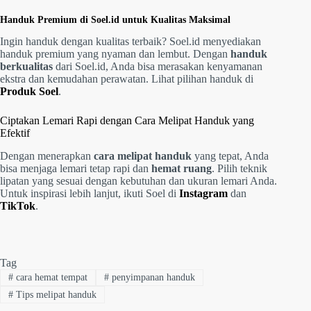
Handuk Premium di Soel.id untuk Kualitas Maksimal
Ingin handuk dengan kualitas terbaik? Soel.id menyediakan
handuk premium yang nyaman dan lembut. Dengan
handuk
berkualitas
dari Soel.id, Anda bisa merasakan kenyamanan
ekstra dan kemudahan perawatan. Lihat pilihan handuk di
Produk Soel
.
Ciptakan Lemari Rapi dengan Cara Melipat Handuk yang
Efektif
Dengan menerapkan
cara melipat handuk
yang tepat, Anda
bisa menjaga lemari tetap rapi dan
hemat ruang
. Pilih teknik
lipatan yang sesuai dengan kebutuhan dan ukuran lemari Anda.
Untuk inspirasi lebih lanjut, ikuti Soel di
Instagram
dan
TikTok
.
Tag
#
cara hemat tempat
#
penyimpanan handuk
#
Tips melipat handuk