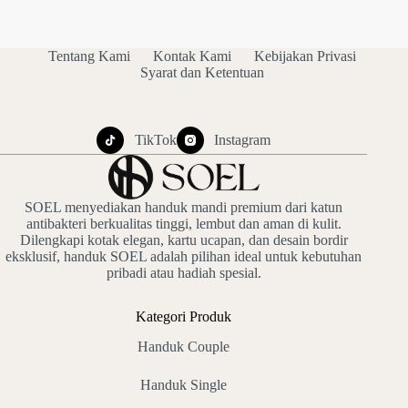
Tentang Kami
Kontak Kami
Kebijakan Privasi
Syarat dan Ketentuan
TikTok
Instagram
SOEL menyediakan handuk mandi premium dari katun
antibakteri berkualitas tinggi, lembut dan aman di kulit.
Dilengkapi kotak elegan, kartu ucapan, dan desain bordir
eksklusif, handuk SOEL adalah pilihan ideal untuk kebutuhan
pribadi atau hadiah spesial.
Kategori Produk
Handuk Couple
Handuk Single