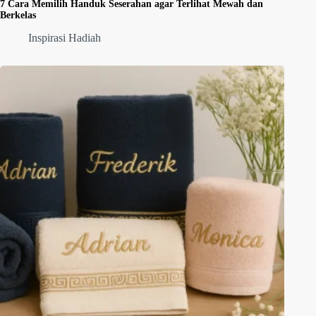
7 Cara Memilih Handuk Seserahan agar Terlihat Mewah dan
Berkelas
Inspirasi Hadiah