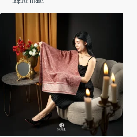
Inspirasi Hadiah