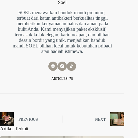
Soel
SOEL menawarkan handuk mandi premium,
terbuat dari katun antibakteri berkualitas tinggi,
memberikan kenyamanan halus dan aman pada
kulit Anda. Kami menyajikan paket eksklusif,
termasuk kotak elegan, kartu ucapan, dan pilihan
desain bordir yang unik, menjadikan handuk
mandi SOEL pilihan ideal untuk kebutuhan pribadi
atau hadiah istimewa.
ARTICLES: 78
PREVIOUS
NEXT
Artikel Terkait