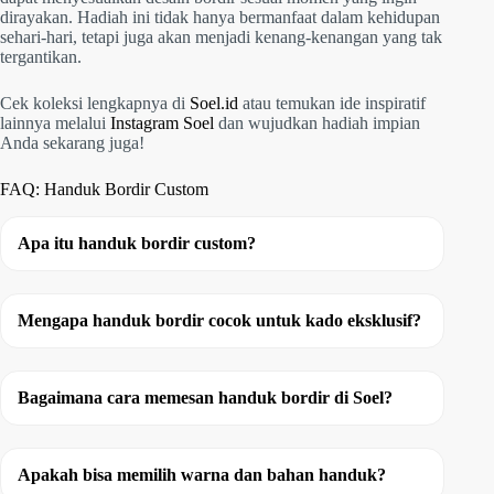
dirayakan. Hadiah ini tidak hanya bermanfaat dalam kehidupan
sehari-hari, tetapi juga akan menjadi kenang-kenangan yang tak
tergantikan.
Cek koleksi lengkapnya di
Soel.id
atau temukan ide inspiratif
lainnya melalui
Instagram Soel
dan wujudkan hadiah impian
Anda sekarang juga!
FAQ: Handuk Bordir Custom
Apa itu handuk bordir custom?
Mengapa handuk bordir cocok untuk kado eksklusif?
Bagaimana cara memesan handuk bordir di Soel?
Apakah bisa memilih warna dan bahan handuk?