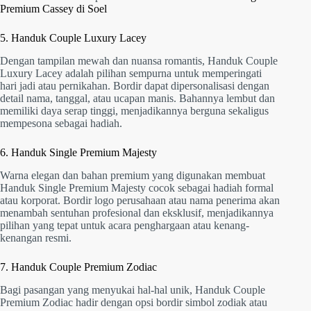
Premium Cassey di Soel
5. Handuk Couple Luxury Lacey
Dengan tampilan mewah dan nuansa romantis, Handuk Couple
Luxury Lacey adalah pilihan sempurna untuk memperingati
hari jadi atau pernikahan. Bordir dapat dipersonalisasi dengan
detail nama, tanggal, atau ucapan manis. Bahannya lembut dan
memiliki daya serap tinggi, menjadikannya berguna sekaligus
mempesona sebagai hadiah.
6. Handuk Single Premium Majesty
Warna elegan dan bahan premium yang digunakan membuat
Handuk Single Premium Majesty cocok sebagai hadiah formal
atau korporat. Bordir logo perusahaan atau nama penerima akan
menambah sentuhan profesional dan eksklusif, menjadikannya
pilihan yang tepat untuk acara penghargaan atau kenang-
kenangan resmi.
7. Handuk Couple Premium Zodiac
Bagi pasangan yang menyukai hal-hal unik, Handuk Couple
Premium Zodiac hadir dengan opsi bordir simbol zodiak atau