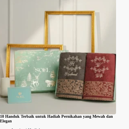
10 Handuk Terbaik untuk Hadiah Pernikahan yang Mewah dan
Elegan