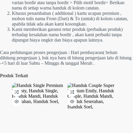
varian bordir atau tanpa bordir > Pilih motif bordir> Berikan
nama di setiap warna handuk di kolom catatan.
Khusus penambahan ( additional ) kartu ucapan premium ,
mohon tulis nama From (Dari) & To (untuk) di kolom catatan,
apabila tidak ada akan kami kosongkan.
Kami memberikan garansi retur produk (perbaikan produk)
terhadap kesalahan nama bordir , akan kami perbaiki tanpa
dipungut biaya ongkir dan biaya apapun lainnya.
Cara perhitungan proses pengerjaan : Hari pembayaran( belum
dihitung pengerjaan ), bsk nya baru di hitung pengerjaan lalu di hitung
-+5 hari di luar Sabtu – Minggu & tanggal Merah .
Produk Terkait