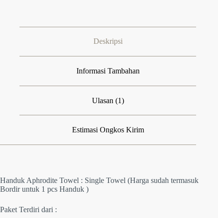
Deskripsi
Informasi Tambahan
Ulasan (1)
Estimasi Ongkos Kirim
Handuk Aphrodite Towel : Single Towel (Harga sudah termasuk
Bordir untuk 1 pcs Handuk )
Paket Terdiri dari :