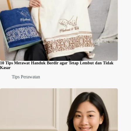
10 Tips Merawat Handuk Bordir agar Tetap Lembut dan Tidak
Kasar
Tips Perawatan