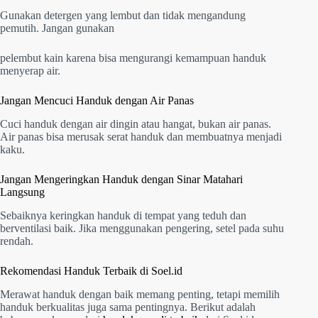
Gunakan detergen yang lembut dan tidak mengandung
pemutih. Jangan gunakan
pelembut kain karena bisa mengurangi kemampuan handuk
menyerap air.
Jangan Mencuci Handuk dengan Air Panas
Cuci handuk dengan air dingin atau hangat, bukan air panas.
Air panas bisa merusak serat handuk dan membuatnya menjadi
kaku.
Jangan Mengeringkan Handuk dengan Sinar Matahari
Langsung
Sebaiknya keringkan handuk di tempat yang teduh dan
berventilasi baik. Jika menggunakan pengering, setel pada suhu
rendah.
Rekomendasi Handuk Terbaik di Soel.id
Merawat handuk dengan baik memang penting, tetapi memilih
handuk berkualitas juga sama pentingnya. Berikut adalah