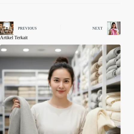
PREVIOUS
NEXT
Artikel Terkait