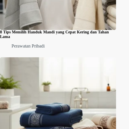
8 Tips Memilih Handuk Mandi yang Cepat Kering dan Tahan
Lama
Perawatan Pribadi