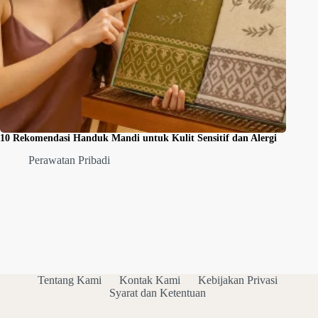
10 Rekomendasi Handuk Mandi untuk Kulit Sensitif dan Alergi
Perawatan Pribadi
Tentang Kami
Kontak Kami
Kebijakan Privasi
Syarat dan Ketentuan