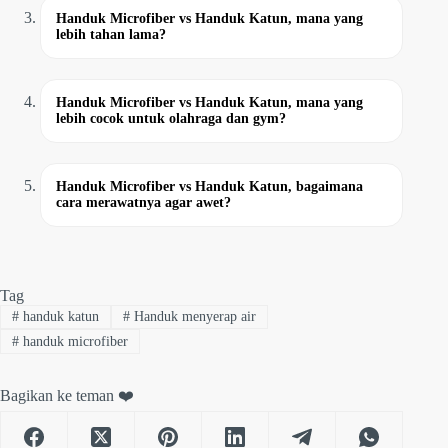
Handuk Microfiber vs Handuk Katun, mana yang
lebih tahan lama?
Handuk Microfiber vs Handuk Katun, mana yang
lebih cocok untuk olahraga dan gym?
Handuk Microfiber vs Handuk Katun, bagaimana
cara merawatnya agar awet?
Tag
#
handuk katun
#
Handuk menyerap air
#
handuk microfiber
Bagikan ke teman ❤️