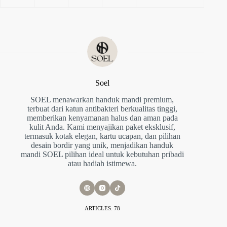
Soel
SOEL menawarkan handuk mandi premium,
terbuat dari katun antibakteri berkualitas tinggi,
memberikan kenyamanan halus dan aman pada
kulit Anda. Kami menyajikan paket eksklusif,
termasuk kotak elegan, kartu ucapan, dan pilihan
desain bordir yang unik, menjadikan handuk
mandi SOEL pilihan ideal untuk kebutuhan pribadi
atau hadiah istimewa.
ARTICLES: 78