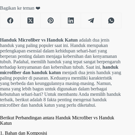
Bagikan ke teman ❤️
Handuk Microfiber vs Handuk Katun
adalah dua jenis
handuk yang paling populer saat ini. Handuk merupakan
perlengkapan esensial dalam kehidupan sehari-hari yang
berperan penting dalam menjaga kebersihan dan kenyamanan
tubuh. Padahal, memilih handuk yang tepat sangat berpengaruh
terhadap kenyamanan dan kebersihan tubuh. Saat ini,
handuk
microfiber dan handuk katun
menjadi dua jenis handuk yang
paling populer di pasaran. Keduanya memiliki karakteristik
yang berbeda dan keunggulannya masing-masing. Namun,
mana yang lebih bagus untuk digunakan dalam berbagai
kebutuhan sehari-hari? Untuk membantu Anda memilih handuk
terbaik, berikut adalah 8 fakta penting mengenai handuk
microfiber dan handuk katun yang perlu diketahui.
Berikut Perbandingan antara Handuk Microfiber vs Handuk
Katun
1. Bahan dan Komposisi