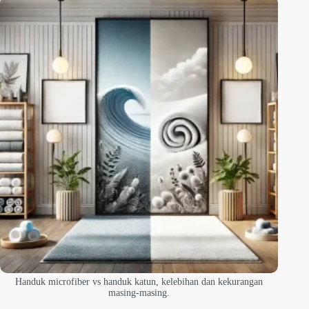
Handuk microfiber vs handuk katun, kelebihan dan kekurangan
masing-masing.