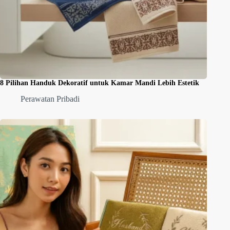
8 Pilihan Handuk Dekoratif untuk Kamar Mandi Lebih Estetik
Perawatan Pribadi