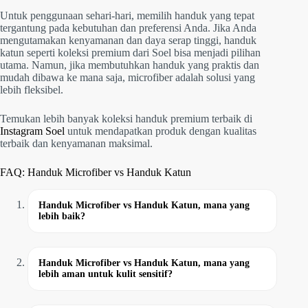
Untuk penggunaan sehari-hari, memilih handuk yang tepat
tergantung pada kebutuhan dan preferensi Anda. Jika Anda
mengutamakan kenyamanan dan daya serap tinggi, handuk
katun seperti koleksi premium dari Soel bisa menjadi pilihan
utama. Namun, jika membutuhkan handuk yang praktis dan
mudah dibawa ke mana saja, microfiber adalah solusi yang
lebih fleksibel.
Temukan lebih banyak koleksi handuk premium terbaik di
Instagram Soel
untuk mendapatkan produk dengan kualitas
terbaik dan kenyamanan maksimal.
FAQ: Handuk Microfiber vs Handuk Katun
Handuk Microfiber vs Handuk Katun, mana yang
lebih baik?
Handuk Microfiber vs Handuk Katun, mana yang
lebih aman untuk kulit sensitif?