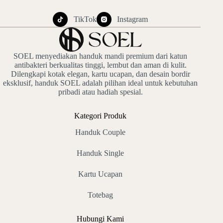
TikTok
Instagram
SOEL menyediakan handuk mandi premium dari katun
antibakteri berkualitas tinggi, lembut dan aman di kulit.
Dilengkapi kotak elegan, kartu ucapan, dan desain bordir
eksklusif, handuk SOEL adalah pilihan ideal untuk kebutuhan
pribadi atau hadiah spesial.
Kategori Produk
Handuk Couple
Handuk Single
Kartu Ucapan
Totebag
Hubungi Kami