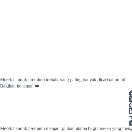
Merek handuk premium terbaik yang paling banyak dicari tahun ini.
Bagikan ke teman ❤️
Merek handuk premium menjadi pilihan utama bagi mereka yang mengu