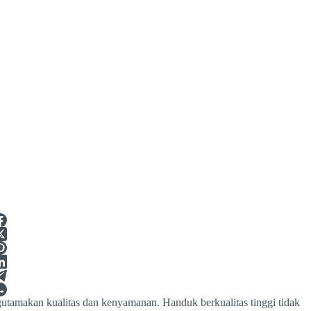
tamakan kualitas dan kenyamanan. Handuk berkualitas tinggi tidak