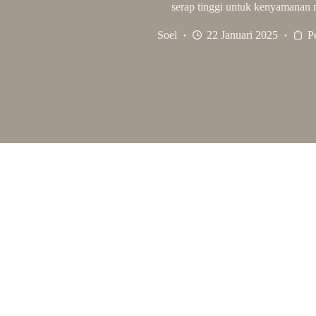
serap tinggi untuk kenyamanan 
Soel
22 Januari 2025
P