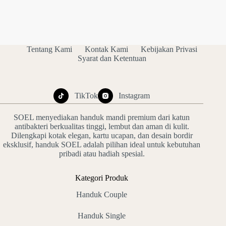
Tentang Kami
Kontak Kami
Kebijakan Privasi
Syarat dan Ketentuan
TikTok
Instagram
SOEL menyediakan handuk mandi premium dari katun
antibakteri berkualitas tinggi, lembut dan aman di kulit.
Dilengkapi kotak elegan, kartu ucapan, dan desain bordir
eksklusif, handuk SOEL adalah pilihan ideal untuk kebutuhan
pribadi atau hadiah spesial.
Kategori Produk
Handuk Couple
Handuk Single