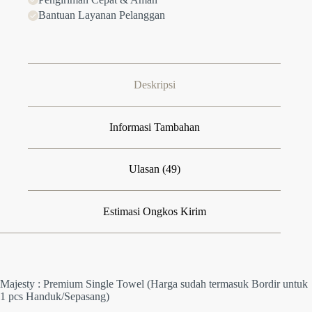
Bantuan Layanan Pelanggan
Deskripsi
Informasi Tambahan
Ulasan (49)
Estimasi Ongkos Kirim
Majesty : Premium Single Towel (Harga sudah termasuk Bordir untuk
1 pcs Handuk/Sepasang)