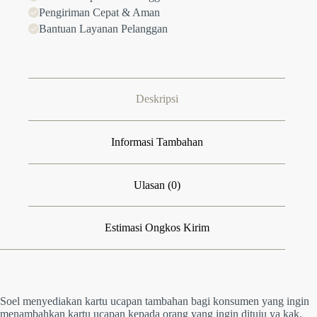
Pengiriman Cepat & Aman
Bantuan Layanan Pelanggan
Deskripsi
Informasi Tambahan
Ulasan (0)
Estimasi Ongkos Kirim
Soel menyediakan kartu ucapan tambahan bagi konsumen yang ingin
menambahkan kartu ucapan kepada orang yang ingin dituju ya kak.